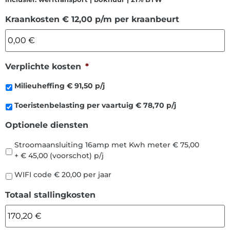
Kraankosten € 12,00 p/m per kraanbeurt
Verplichte kosten
*
Milieuheffing € 91,50 p/j
Toeristenbelasting per vaartuig € 78,70 p/j
Optionele diensten
Stroomaansluiting 16amp met Kwh meter € 75,00
+ € 45,00 (voorschot) p/j
WIFI code € 20,00 per jaar
Totaal stallingkosten