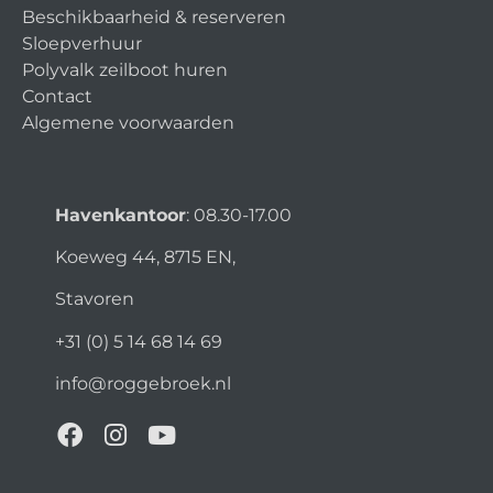
Beschikbaarheid & reserveren
Sloepverhuur
Polyvalk zeilboot huren
Contact
Algemene voorwaarden
Havenkantoor
: 08.30-17.00
Koeweg 44, 8715 EN,
Stavoren
+31 (0) 5 14 68 14 69
info@roggebroek.nl