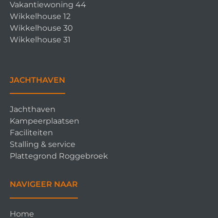
Vakantiewoning 44
Wikkelhouse 12
Wikkelhouse 30
Wikkelhouse 31
JACHTHAVEN
Jachthaven
Kampeerplaatsen
Faciliteiten
Stalling & service
Plattegrond Roggebroek
NAVIGEER NAAR
Home